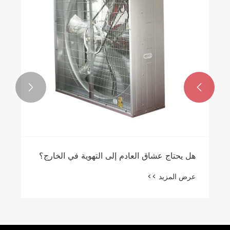


هل يحتاج عشاق العادم إلى التهوية في الخارج؟
عرض المزيد >>