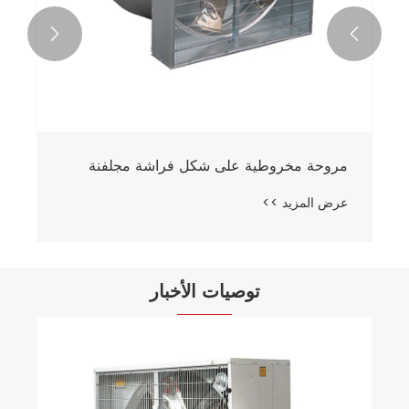


مروحة مخروطية على شكل فراشة مجلفنة
عرض المزيد >>
توصيات الأخبار