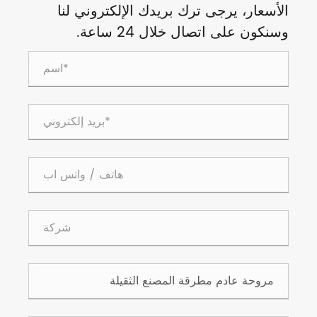
الأسعار، يرجى ترك بريدك الإلكتروني لنا
وسنكون على اتصال خلال 24 ساعة.