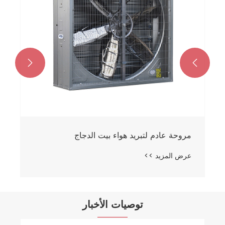


مروحة عادم لتبريد هواء بيت الدجاج
عرض المزيد >>
توصيات الأخبار