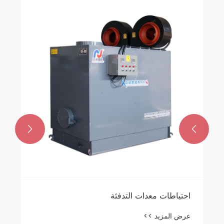


احتياطات معدات التدفئة
عرض المزيد >>