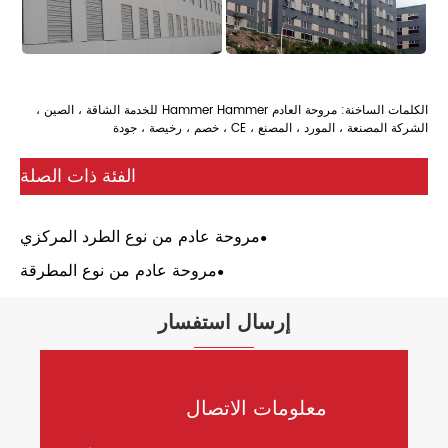
الكلمات الساخنة: مروحة العادم Hammer Hammer للخدمة الشاقة ، الصين ،
الشركة المصنعة ، المورد ، المصنع ، CE ، خصم ، رخيصة ، جودة
الفئة ذات الصلة
مروحة عادم من نوع الطرد المركزي
مروحة عادم من نوع المطرقة
إرسال استفسار
معلومات الاتصال